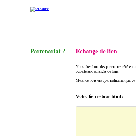
Partenariat ?
Echange de lien
Nous cherchons des partenaires référencem
ouverte aux échanges de liens.
Merci de nous envoyer maintenant par ce 
Votre lien retour html :